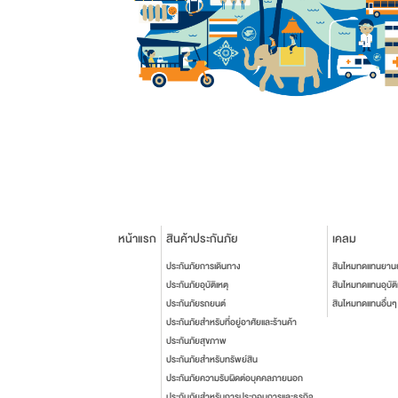
หน้าแรก
สินค้าประกันภัย
เคลม
ประกันภัยการเดินทาง
สินไหมทดแทนยาน
ประกันภัยอุบัติเหตุ
สินไหมทดแทนอุบัติ
ประกันภัยรถยนต์
สินไหมทดแทนอื่นๆ
ประกันภัยสำหรับที่อยู่อาศัยและร้านค้า
ประกันภัยสุขภาพ
ประกันภัยสำหรับทรัพย์สิน
ประกันภัยความรับผิดต่อบุคคลภายนอก
ประกันภัยสำหรับการประกอบการและธุรกิจ