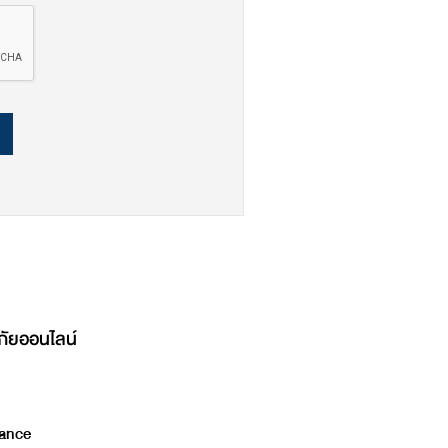
ภัยออนไลน์
ance