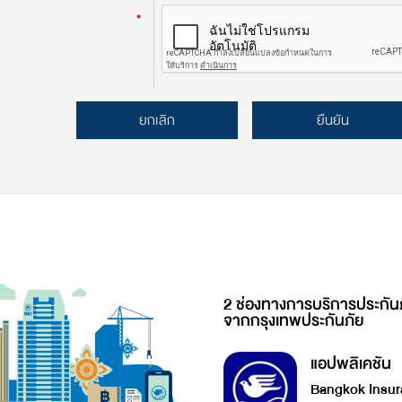
*
ยกเลิก
ยืนยัน
2 ช่องทางการบริการประกัน
จากกรุงเทพประกันภัย
แอปพลิเคชัน
Bangkok Insur