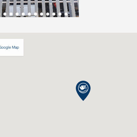
Google Map