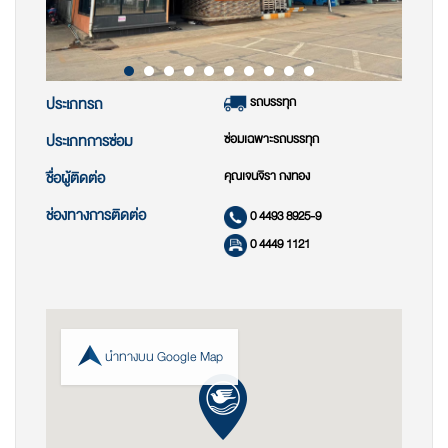
รถบรรทุก
ประเภทรถ
ซ่อมเฉพาะรถบรรทุก
ประเภทการซ่อม
คุณเจนจิรา กงทอง
ชื่อผู้ติดต่อ
ช่องทางการติดต่อ
0 4493 8925-9
0 4449 1121
นำทางบน Google Map