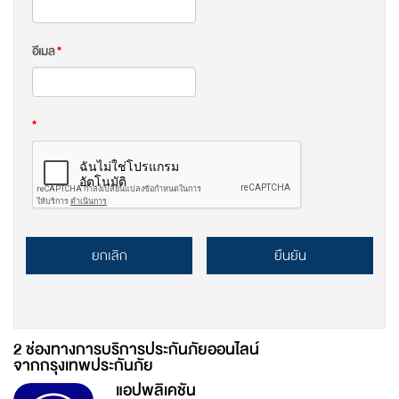
อีเมล
*
*
ยกเลิก
ยืนยัน
2 ช่องทางการบริการประกันภัยออนไลน์
จากกรุงเทพประกันภัย
แอปพลิเคชัน