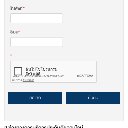
โทรศัพท์
*
อีเมล
*
*
ยกเลิก
ยืนยัน
2 ช่องทางการบริการประกันภัยออนไลน์