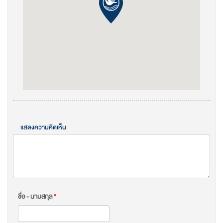
แสดงความคิดเห็น
ชื่อ - นามสกุล
*