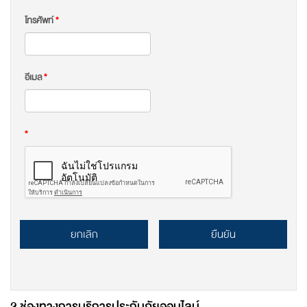
โทรศัพท์
*
อีเมล
*
*
ยกเลิก
ยืนยัน
2 ช่องทางการบริการประกันภัยออนไลน์