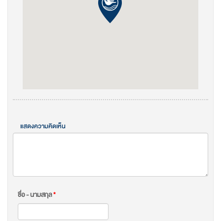
แสดงความคิดเห็น
ชื่อ - นามสกุล
*