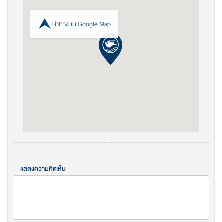
นำทางบน Google Map
แสดงความคิดเห็น