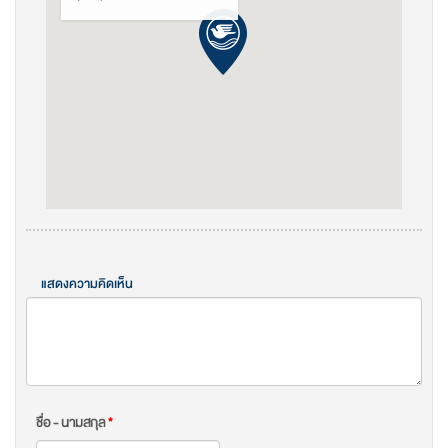
แสดงความคิดเห็น
ชื่อ - นามสกุล
*