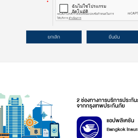
*
ยกเลิก
ยืนยัน
2 ช่องทางการบริการประกัน
จากกรุงเทพประกันภัย
แอปพลิเคชัน
Bangkok Insur