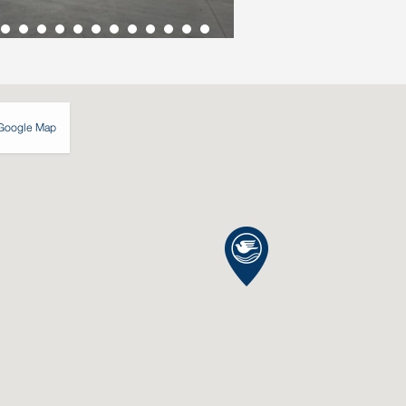
Google Map