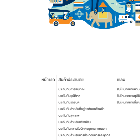
หน้าแรก
สินค้าประกันภัย
เคลม
ประกันภัยการเดินทาง
สินไหมทดแทนยาน
ประกันภัยอุบัติเหตุ
สินไหมทดแทนอุบัติ
ประกันภัยรถยนต์
สินไหมทดแทนอื่นๆ
ประกันภัยสำหรับที่อยู่อาศัยและร้านค้า
ประกันภัยสุขภาพ
ประกันภัยสำหรับทรัพย์สิน
ประกันภัยความรับผิดต่อบุคคลภายนอก
ประกันภัยสำหรับการประกอบการและธุรกิจ