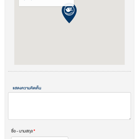
แสดงความคิดเห็น
ชื่อ - นามสกุล
*