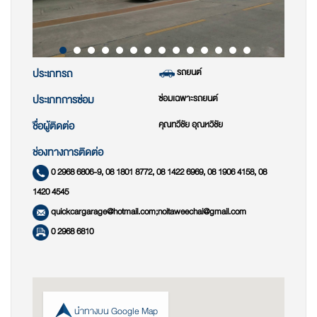
รถยนต์
ประเภทรถ
ซ่อมเฉพาะรถยนต์
ประเภทการซ่อม
คุณทวีชัย อุณหวิชัย
ชื่อผู้ติดต่อ
ช่องทางการติดต่อ
0 2968 6806-9, 08 1801 8772, 08 1422 6969, 08 1906 4158, 08
1420 4545
quickcargarage@hotmail.com;noitaweechai@gmail.com
0 2968 6810
นำทางบน Google Map