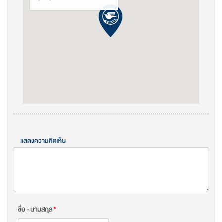
แสดงความคิดเห็น
ชื่อ - นามสกุล
*