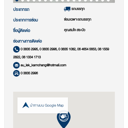
รถบรรทุก
ประเภทรถ
ซ่อมเฉพาะรถบรรทุก
ประเภทการซ่อม
คุณสมใจ สระบัว
ชื่อผู้ติดต่อ
ช่องทางการติดต่อ
0 3835 2995, 0 3835 2996, 0 3835 1082, 06 4654 5653, 08 1559
2822, 08 1334 1713
au_lek_karnchang@hotmail.com
0 3835 2996
นำทางบน Google Map