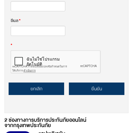
อีเมล
*
*
ยกเลิก
ยืนยัน
2 ช่องทางการบริการประกันภัยออนไลน์
จากกรุงเทพประกันภัย