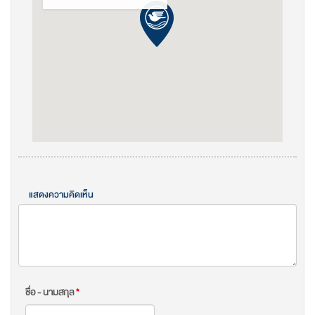
แสดงความคิดเห็น
ชื่อ - นามสกุล
*