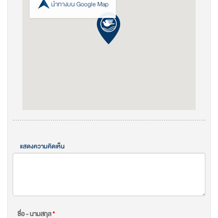
นำทางบน Google Map
แสดงความคิดเห็น
ชื่อ - นามสกุล
*