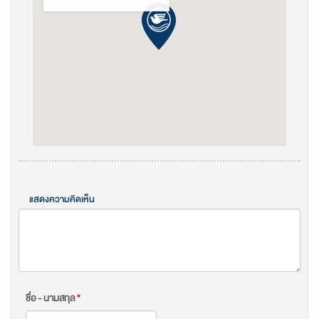
แสดงความคิดเห็น
ชื่อ - นามสกุล
*