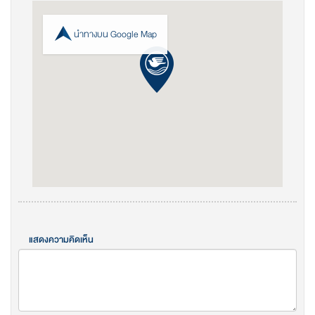
นำทางบน Google Map
แสดงความคิดเห็น