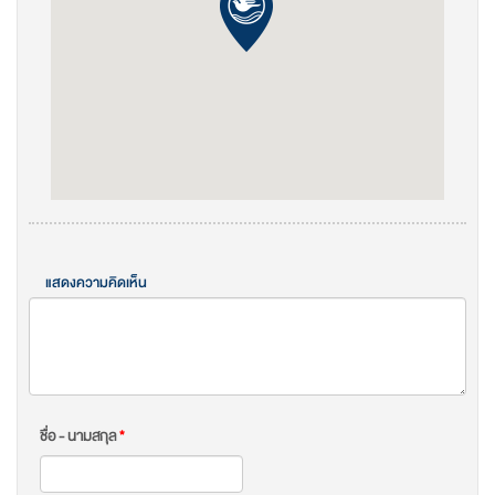
แสดงความคิดเห็น
ชื่อ - นามสกุล
*