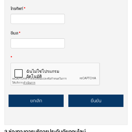
โทรศัพท์
*
อีเมล
*
*
ยกเลิก
ยืนยัน
2 ช่องทางการบริการประกันภัยออนไลน์