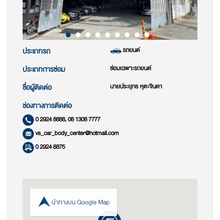
รถยนต์
ประเภทรถ
ซ่อมเฉพาะรถยนต์
ประเภทการซ่อม
นายประยุทธ หุตะจินดา
ชื่อผู้ติดต่อ
ช่องทางการติดต่อ
0 2924 8888, 08 1308 7777
vs_car_body_center@hotmail.com
0 2924 8875
นำทางบน Google Map