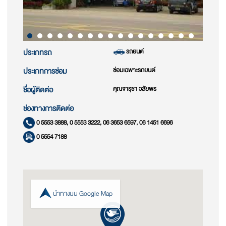
รถยนต์
ประเภทรถ
ซ่อมเฉพาะรถยนต์
ประเภทการซ่อม
คุณจารุชา วลัยพร
ชื่อผู้ติดต่อ
ช่องทางการติดต่อ
0 5553 3888, 0 5553 3222, 06 3653 6597, 06 1451 6696
0 5554 7188
นำทางบน Google Map