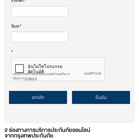
โทรศัพท์
*
อีเมล
*
*
ยกเลิก
ยืนยัน
2 ช่องทางการบริการประกันภัยออนไลน์
จากกรุงเทพประกันภัย