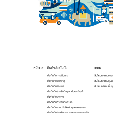
หน้าแรก
สินค้าประกันภัย
เคลม
ประกันภัยการเดินทาง
สินไหมทดแทนยาน
ประกันภัยอุบัติเหตุ
สินไหมทดแทนอุบัติ
ประกันภัยรถยนต์
สินไหมทดแทนอื่นๆ
ประกันภัยสำหรับที่อยู่อาศัยและร้านค้า
ประกันภัยสุขภาพ
ประกันภัยสำหรับทรัพย์สิน
ประกันภัยความรับผิดต่อบุคคลภายนอก
ประกันภัยสำหรับการประกอบการและธุรกิจ