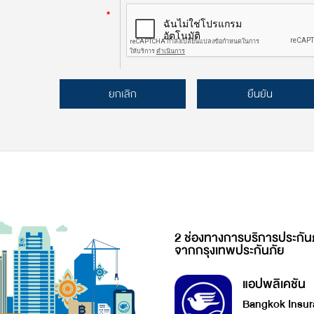
*
ยกเลิก
ยืนยัน
2 ช่องทางการบริการประกัน
จากกรุงเทพประกันภัย
แอปพลิเคชัน
Bangkok Insur