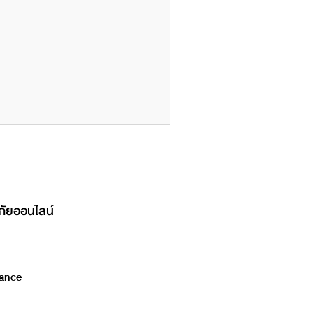
ภัยออนไลน์
ance