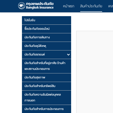
หน้าแรก
สินค้าประกันภัย
เค
โปรโมชัน
ซื้อประกันภัยออนไลน์
ประกันภัยการเดินทาง
ประกันภัยอุบัติเหตุ
ประกันภัยรถยนต์
ประกันภัยสำหรับที่อยู่อาศัย ร้านค้า
และสถานประกอบการ
ประกันภัยสุขภาพ
ประกันภัยสำหรับทรัพย์สิน
ประกันภัยความรับผิดต่อบุคคล
ภายนอก
ประกันภัยสำหรับการประกอบการ