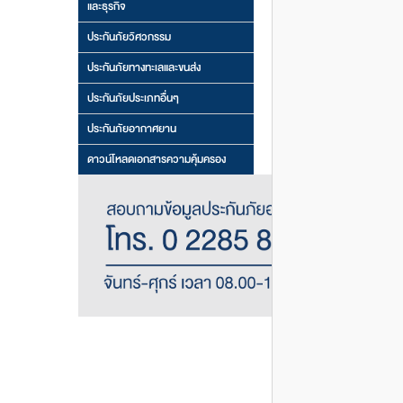
และธุรกิจ
ประกันภัยวิศวกรรม
ประกันภัยทางทะเลและขนส่ง
ประกันภัยประเภทอื่นๆ
ประกันภัยอากาศยาน
ดาวน์โหลดเอกสารความคุ้มครอง