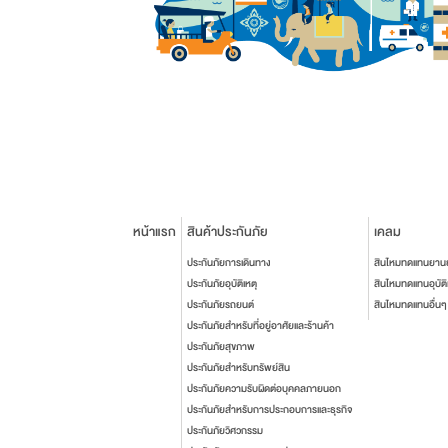
หน้าแรก
สินค้าประกันภัย
เคลม
ประกันภัยการเดินทาง
สินไหมทดแทนยาน
ประกันภัยอุบัติเหตุ
สินไหมทดแทนอุบัติ
ประกันภัยรถยนต์
สินไหมทดแทนอื่นๆ
ประกันภัยสำหรับที่อยู่อาศัยและร้านค้า
ประกันภัยสุขภาพ
ประกันภัยสำหรับทรัพย์สิน
ประกันภัยความรับผิดต่อบุคคลภายนอก
ประกันภัยสำหรับการประกอบการและธุรกิจ
ประกันภัยวิศวกรรม