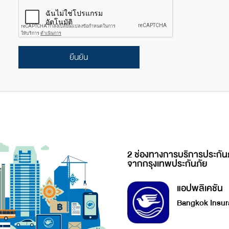
ยืนยัน
2 ช่องทางการบริการประกัน
จากกรุงเทพประกันภัย
แอปพลิเคชัน
Bangkok Insur