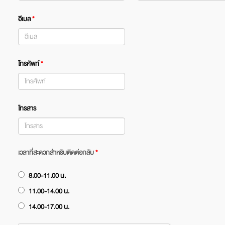
อีเมล
*
โทรศัพท์
*
โทรสาร
เวลาที่สะดวกสำหรับติดต่อกลับ
*
8.00-11.00 น.
11.00-14.00 น.
14.00-17.00 น.