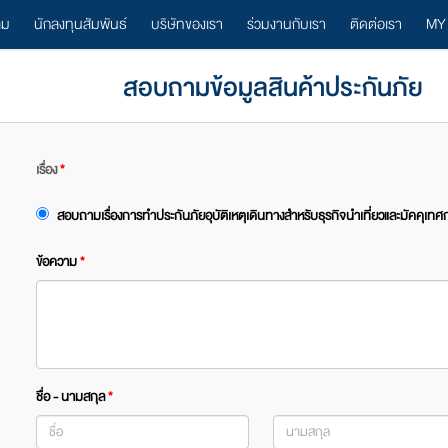
ลม
นักลงทุนสัมพันธ์
บริษัทของเรา
ร่วมงานกับเรา
ติดต่อเรา
MY
สอบถามข้อมูลสินค้าประกันภัย
เรื่อง
*
สอบถามเรื่องการทำประกันภัยอุบัติเหตุเดินทางสำหรับธุรกิจนำเที่ยวและมัคคุเทศ
ข้อความ
*
ชื่อ - นามสกุล
*