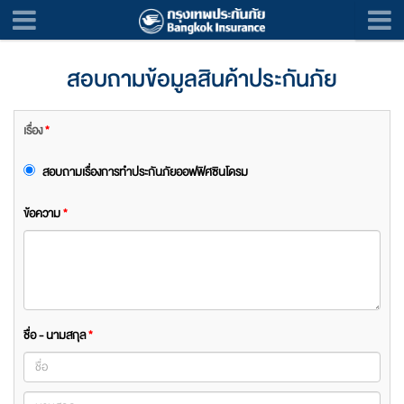
สอบถามข้อมูลสินค้าประกันภัย
เรื่อง
*
สอบถามเรื่องการทำประกันภัยออฟฟิศซินโดรม
ข้อความ
*
ชื่อ - นามสกุล
*