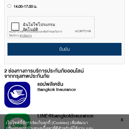
14.00-17.00 น.
ยืนยัน
2 ช่องทางการบริการประกันภัยออนไลน์
จากกรุงเทพประกันภัย
แอปพลิเคชัน
Bangkok Insurance
LINE@bangkokinsurance
X
เว็บไซต์นี้มีการจัดเก็บคุกกี้ (Cookies) เพื่อพัฒนา
ปรับปรุงการนำเสนอเนื้อหาที่ดีสำหรับผู้ใช้งาน และ