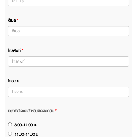
อีเมล
*
โทรศัพท์
*
โทรสาร
เวลาที่สะดวกสำหรับติดต่อกลับ
*
8.00-11.00 น.
11.00-14.00 น.