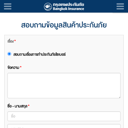
สอบถามข้อมูลสินค้าประกันภัย
เรื่อง
*
สอบถามเรื่องการทำประกันภัยไซเบอร์
ข้อความ
*
ชื่อ - นามสกุล
*