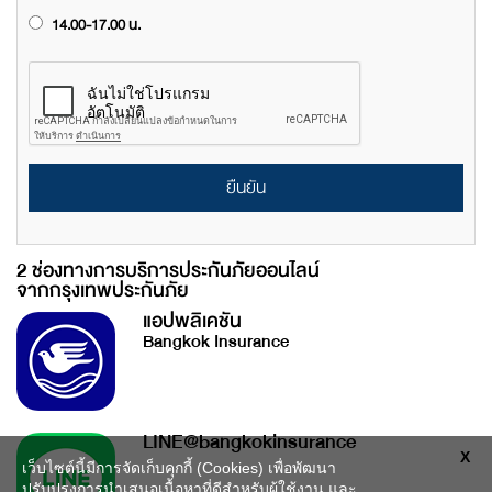
14.00-17.00 น.
ยืนยัน
2 ช่องทางการบริการประกันภัยออนไลน์
จากกรุงเทพประกันภัย
แอปพลิเคชัน
Bangkok Insurance
LINE@bangkokinsurance
X
เว็บไซต์นี้มีการจัดเก็บคุกกี้ (Cookies) เพื่อพัฒนา
ปรับปรุงการนำเสนอเนื้อหาที่ดีสำหรับผู้ใช้งาน และ