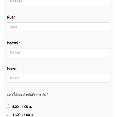
อีเมล
*
โทรศัพท์
*
โทรสาร
เวลาที่สะดวกสำหรับติดต่อกลับ
*
8.00-11.00 น.
11.00-14.00 น.