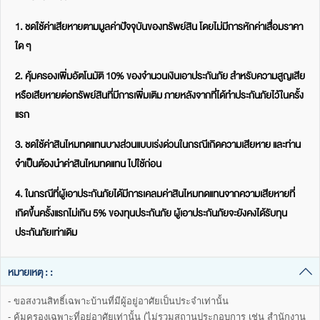
1. ชดใช้ค่าเสียหายตามมูลค่าปัจจุบันของทรัพย์สิน โดยไม่มีการหักค่าเสื่อมราคา
ใด ๆ
2. คุ้มครองเพิ่มอัตโนมัติ 10% ของจำนวนเงินเอาประกันภัย สำหรับความสูญเสีย
หรือเสียหายต่อทรัพย์สินที่มีการเพิ่มเติม ภายหลังจากที่ได้ทำประกันภัยไว้ในครั้ง
แรก
3. ชดใช้ค่าสินไหมทดแทนบางส่วนแบบเร่งด่วนในกรณีเกิดความเสียหาย และท่าน
จำเป็นต้องนำค่าสินไหมทดแทน ไปใช้ก่อน
4. ในกรณีที่ผู้เอาประกันภัยได้มีการเคลมค่าสินไหมทดแทนจากความเสียหายที่
เกิดขึ้นครั้งแรกไม่เกิน 5% ของทุนประกันภัย ผู้เอาประกันภัยจะยังคงได้รับทุน
ประกันภัยเท่าเดิม
หมายเหตุ : :
- ขอสงวนสิทธิ์เฉพาะบ้านที่มีผู้อยู่อาศัยเป็นประจำเท่านั้น
- คุ้มครองเฉพาะที่อยู่อาศัยเท่านั้น (ไม่รวมสถานประกอบการ เช่น สำนักงาน