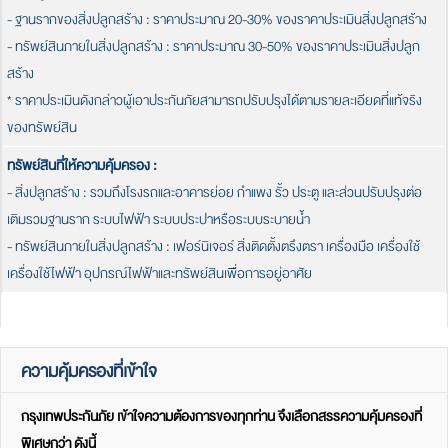
- ฐานรากของสิ่งปลูกสร้าง : ราคาประมาณ 20-30% ของราคาประเมินสิ่งปลูกสร้าง
- ทรัพย์สินภายในสิ่งปลูกสร้าง : ราคาประมาณ 30-50% ของราคาประเมินสิ่งปลูก
สร้าง
* ราคาประเมินดังกล่าวผู้เอาประกันภัยสามารถปรับปรุงได้ตามรายละเอียดที่แท้จริง
ของทรัพย์สิน
ทรัพย์สินที่ให้ความคุ้มครอง :
- สิ่งปลูกสร้าง : รวมถึงโรงรถและอาคารย่อย กำแพง รั้ว ประตู และส่วนปรับปรุงต่อ
เติมรวมฐานราก ระบบไฟฟ้า ระบบประปาหรือระบบระบายน้ำ
- ทรัพย์สินภายในสิ่งปลูกสร้าง : เฟอร์นิเจอร์ สิ่งติดตั้งตรึงตรา เครื่องมือ เครื่องใช้
เครื่องใช้ไฟฟ้า อุปกรณ์ไฟฟ้าและทรัพย์สินเพื่อการอยู่อาศัย
ความคุ้มครองที่เข้าใจ
กรุงเทพประกันภัย เข้าใจความต้องการของทุกท่าน จึงเลือกสรรความคุ้มครองที่
พิเศษกว่า ดังนี้