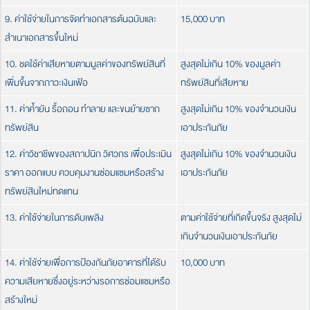
9. ค่าใช้จ่ายในการจัดทำเอกสารต้นฉบับและ
15,000 บาท
สำเนาเอกสารขึ้นใหม่
10. ชดใช้ค่าเสียหายตามมูลค่าของทรัพย์สินที่
สูงสุดไม่เกิน 10% ของมูลค่า
เพิ่มขึ้นจากภาวะเงินเฟ้อ
ทรัพย์สินที่เสียหาย
11. ค่าค้ำยัน รื้อถอน ทำลาย และขนย้ายซาก
สูงสุดไม่เกิน 10% ของจำนวนเงิน
ทรัพย์สิน
เอาประกันภัย
12. ค่าวิชาชีพของสถาปนิก วิศวกร เพื่อประเมิน
สูงสุดไม่เกิน 10% ของจำนวนเงิน
ราคา ออกแบบ ควบคุมงานซ่อมแซมหรือสร้าง
เอาประกันภัย
ทรัพย์สินใหม่ทดแทน
13. ค่าใช้จ่ายในการดับเพลิง
ตามค่าใช้จ่ายที่เกิดขึ้นจริง สูงสุดไม่
เกินจำนวนเงินเอาประกันภัย
14. ค่าใช้จ่ายเพื่อการป้องกันภัยอาคารที่ได้รับ
10,000 บาท
ความเสียหายซึ่งอยู่ระหว่างรอการซ่อมแซมหรือ
สร้างใหม่