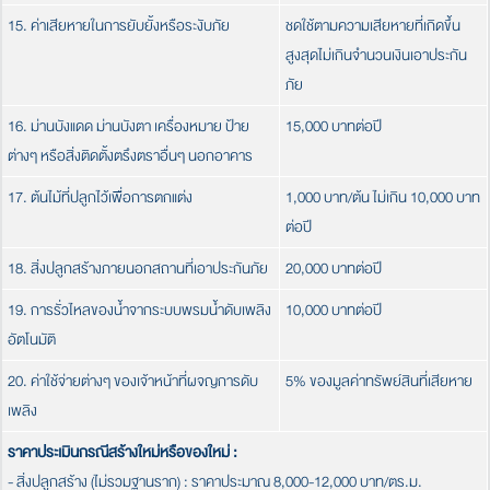
15. ค่าเสียหายในการยับยั้งหรือระงับภัย
ชดใช้ตามความเสียหายที่เกิดขึ้น
สูงสุดไม่เกินจำนวนเงินเอาประกัน
ภัย
16. ม่านบังแดด ม่านบังตา เครื่องหมาย ป้าย
15,000 บาทต่อปี
ต่างๆ หรือสิ่งติดตั้งตรึงตราอื่นๆ นอกอาคาร
17. ต้นไม้ที่ปลูกไว้เพื่อการตกแต่ง
1,000 บาท/ต้น ไม่เกิน 10,000 บาท
ต่อปี
18. สิ่งปลูกสร้างภายนอกสถานที่เอาประกันภัย
20,000 บาทต่อปี
19. การรั่วไหลของน้ำจากระบบพรมน้ำดับเพลิง
10,000 บาทต่อปี
อัตโนมัติ
20. ค่าใช้จ่ายต่างๆ ของเจ้าหน้าที่ผจญการดับ
5% ของมูลค่าทรัพย์สินที่เสียหาย
เพลิง
ราคาประเมินกรณีสร้างใหม่หรือของใหม่ :
- สิ่งปลูกสร้าง (ไม่รวมฐานราก) : ราคาประมาณ 8,000-12,000 บาท/ตร.ม.