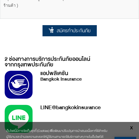
ร้านค้า )
สมัครทำประกันภัย
2 ช่องทางการบริการประกันภัยออนไลน์
จากกรุงเทพประกันภัย
แอปพลิเคชัน
Bangkok Insurance
LINE@bangkokinsurance
X
เว็บไซต์นี้มีการจัดเก็บคุกกี้ (Cookies) เพื่อพัฒนาปรับปรุงการนำเสนอเนื้อหาที่ดีสำหรับ
ผู้ใช้งาน และอำนวยความสะดวกให้ผู้ใช้งานสามารถใช้บริการต่างๆ ภายในเว็บไซต์ได้