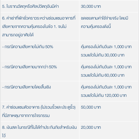
5. โบราณวัตถุหรือศิลปวัตถุอันมีค่า
30,000 บาท
6. ค่าเช่าที่พักชั่วคราวระหว่างซ่อมแซมอาคารที่
ชดเชยตามค่าใช้จ่ายจริง โดยมี
เสียหายจากความคุ้มครองในข้อ 1. จนไม่
ความคุ้มครองดังนี้
สามารถอยู่อาศัยได้
- กรณีความเสียหายไม่เกิน 50%
คุ้มครองไม่เกินวันละ 1,000 บาท
รวมแล้วไม่เกิน 30,000 บาท
- กรณีความเสียหายมากกว่า 50%
คุ้มครองไม่เกินวันละ 1,000 บาท
รวมแล้วไม่เกิน 60,000 บาท
- กรณีความเสียหายโดยสิ้นเชิง
คุ้มครองไม่เกินวันละ 1,000 บาท
รวมแล้วไม่เกิน 120,000 บาท
7. ค่าซ่อมแซมตัวอาคาร (ไม่รวมรั้วและประตูรั้ว)
50,000 บาท
ที่มีสาเหตุมาจากการโจรกรรม
8. เงินสด ในกรณีที่ไม่ได้ทำประกันภัยสำหรับเงิน
20,000 บาท
ไว้