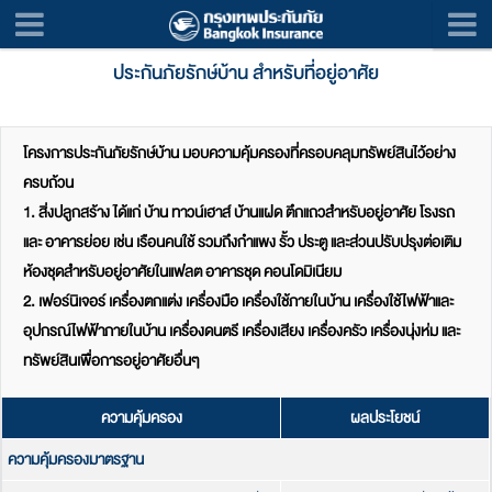
ประกันภัยรักษ์บ้าน สำหรับที่อยู่อาศัย
โครงการประกันภัยรักษ์บ้าน มอบความคุ้มครองที่ครอบคลุมทรัพย์สินไว้อย่าง
ครบถ้วน
1. สิ่งปลูกสร้าง ได้แก่ บ้าน ทาวน์เฮาส์ บ้านแฝด ตึกแถวสำหรับอยู่อาศัย โรงรถ
และ อาคารย่อย เช่น เรือนคนใช้ รวมถึงกำแพง รั้ว ประตู และส่วนปรับปรุงต่อเติม
ห้องชุดสำหรับอยู่อาศัยในแฟลต อาคารชุด คอนโดมิเนียม
2. เฟอร์นิเจอร์ เครื่องตกแต่ง เครื่องมือ เครื่องใช้ภายในบ้าน เครื่องใช้ไฟฟ้าและ
อุปกรณ์ไฟฟ้าภายในบ้าน เครื่องดนตรี เครื่องเสียง เครื่องครัว เครื่องนุ่งห่ม และ
ทรัพย์สินเพื่อการอยู่อาศัยอื่นๆ
ความคุ้มครอง
ผลประโยชน์
ความคุ้มครองมาตรฐาน