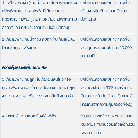
1. ไฟไหม้ ฟ้าผ่า (รวมถึงความเสียหายต่อเครื่อง
ชดใช้ตามความเสียหายที่เกิดขึ้น
ใช้ไฟฟ้าและอุปกรณ์ไฟฟ้าที่เกิดจากการ
จริงสูงสุดไม่เกินจำนวนเงินเอา
ลัดวงจรจากฟ้าผ่า) ภัยระเบิด ภัยยานพาหนะ ภัย
ประกันภัย
อากาศยาน ภัยเนื่องจากน้ำ (ไม่รวมน้ำท่วม)
2. ภัยลมพายุ ภัยน้ำท่วม ภัยลูกเห็บ ภัยแผ่นดิน
ชดใช้ตามความเสียหายที่เกิดขึ้น
ไหวหรือภูเขาไฟระเบิด
จริง ทุกภัยรวมกันไม่เกิน 20,000
บาทต่อปี
ความคุ้มครองเพิ่มเติมพิเศษ
3. ภัยลมพายุ ภัยลูกเห็บ ภัยแผ่นดินไหวหรือ
ชดใช้ตามความเสียหายที่เกิดขึ้น
ภูเขาไฟระเบิด รวมถึง การประท้วง การนัดหยุด
จริงภัยละไม่เกิน 30% ของจำนวน
งาน การจลาจล หรือการกระทำอันมีเจตนาร้าย
เงินเอาประกันภัย (ในกรณีความเสีย
หายเกินจากความคุ้มครอง ข้อ2.)
4. ความเสียหายต่อเครื่องใช้ไฟฟ้า
20,000 บาทหรือ 5% ของจำนวน
เงินเอาประกันภัยรวมแล้วแต่จำนวน
ใดจะมากกว่า