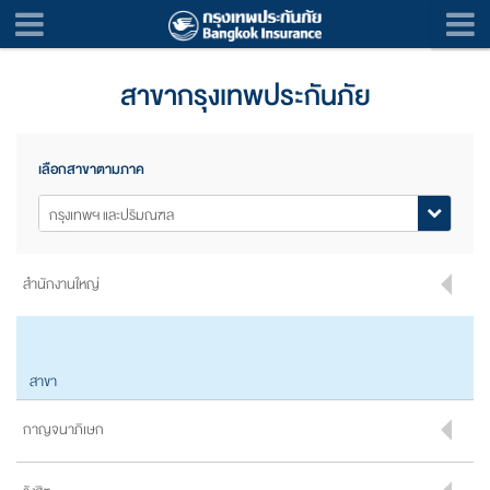
สาขากรุงเทพประกันภัย
เลือกสาขาตามภาค
สำนักงานใหญ่
สาขา
กาญจนาภิเษก