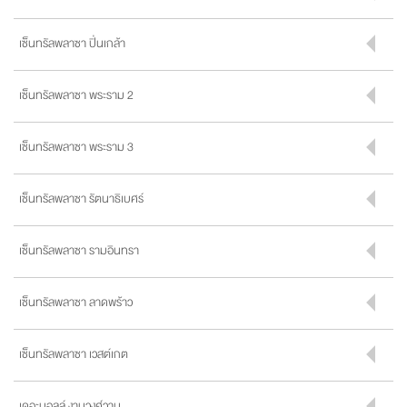
เซ็นทรัลพลาซา ปิ่นเกล้า
เซ็นทรัลพลาซา พระราม 2
เซ็นทรัลพลาซา พระราม 3
เซ็นทรัลพลาซา รัตนาธิเบศร์
เซ็นทรัลพลาซา รามอินทรา
เซ็นทรัลพลาซา ลาดพร้าว
เซ็นทรัลพลาซา เวสต์เกต
เดอะมอลล์ งามวงศ์วาน