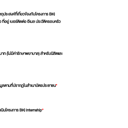
ถุประสงค์ที่เกี่ยวข้องกับโครงการ BKI
ที่อยู่ เบอร์ติดต่อ อีเมล ประวัติครอบครัว
บาท (ไม่มีค่ารักษาพยาบาล) สำหรับนิสิตและ
 ข้อมูลตามที่ปรากฏในสำเนาบัตรประชาชน
*
ำเนินโครงการ BKI Internship
*