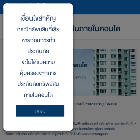
\
เงื่อนไขสำคัญ
ประกันภัยทรัพย์สินภายในคอนโด
กรณีทรัพย์สินที่เสีย
หายก่อนการทำ
ประกันภัย
จะไม่ได้รับความ
คุ้มครองจากการ
ประกันภัยทรัพย์สิน
ภายในคอนโด
ตกลง