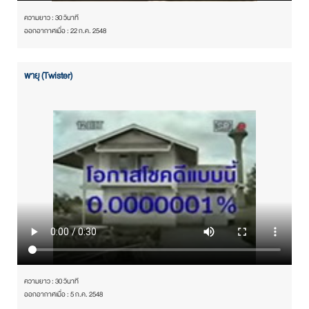
ความยาว : 30 วินาที
ออกอากาศเมื่อ : 22 ก.ค. 2548
พายุ (Twister)
ความยาว : 30 วินาที
ออกอากาศเมื่อ : 5 ก.ค. 2548