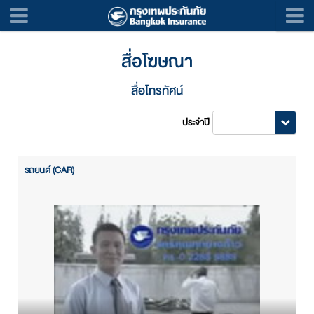
สื่อโฆษณา
สื่อโทรทัศน์
ประจำปี
รถยนต์ (CAR)