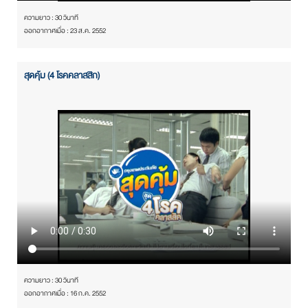
ความยาว : 30 วินาที
ออกอากาศเมื่อ : 23 ส.ค. 2552
สุดคุ้ม (4 โรคคลาสสิก)
ความยาว : 30 วินาที
ออกอากาศเมื่อ : 16 ก.ค. 2552