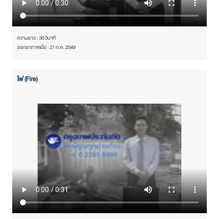
ความยาว : 30 วินาที
ออกอากาศเมื่อ : 21 ก.ค. 2549
ไฟ (Fire)