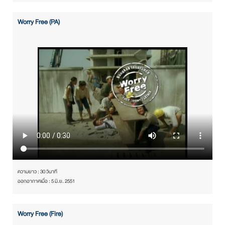
Worry Free (PA)
ความยาว : 30 วินาที
ออกอากาศเมื่อ : 5 มิ.ย. 2551
Worry Free (Fire)